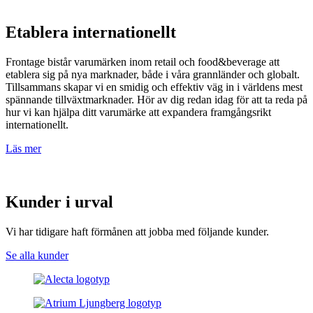
Etablera internationellt
Frontage bistår varumärken inom retail och food&beverage att
etablera sig på nya marknader, både i våra grannländer och globalt.
Tillsammans skapar vi en smidig och effektiv väg in i världens mest
spännande tillväxtmarknader. Hör av dig redan idag för att ta reda på
hur vi kan hjälpa ditt varumärke att expandera framgångsrikt
internationellt.
Läs mer
Kunder i urval
Vi har tidigare haft förmånen att jobba med följande kunder.
Se alla kunder