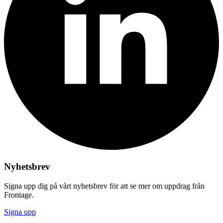
Nyhetsbrev
Signa upp dig på vårt nyhetsbrev för att se mer om uppdrag från
Frontage.
Signa upp