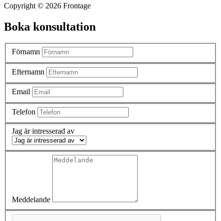
Copyright © 2026 Frontage
Boka konsultation
Förnamn
Efternamn
Email
Telefon
Jag är intresserad av
Meddelande