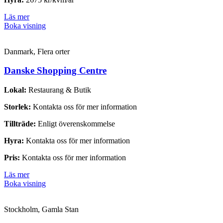
Läs mer
Boka visning
Danmark, Flera orter
Danske Shopping Centre
Lokal:
Restaurang & Butik
Storlek:
Kontakta oss för mer information
Tillträde:
Enligt överenskommelse
Hyra:
Kontakta oss för mer information
Pris:
Kontakta oss för mer information
Läs mer
Boka visning
Stockholm, Gamla Stan