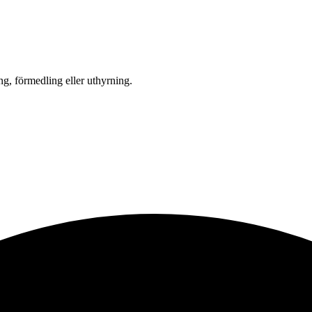
ng, förmedling eller uthyrning.