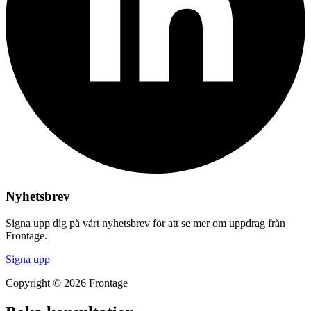
Nyhetsbrev
Signa upp dig på vårt nyhetsbrev för att se mer om uppdrag från
Frontage.
Signa upp
Copyright © 2026 Frontage